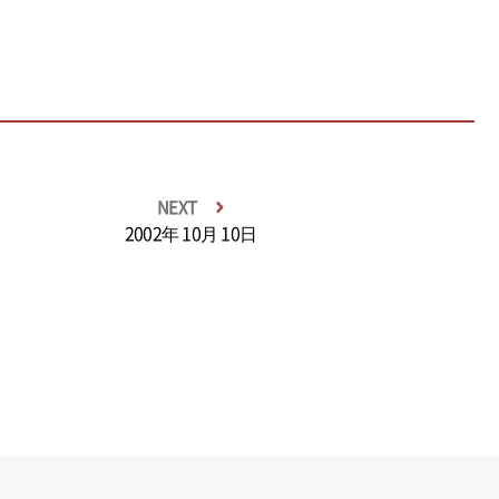
NEXT
2002年 10月 10日