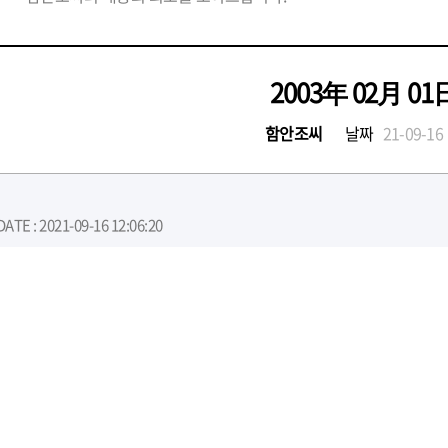
2003年 02月 01
함안조씨
날짜
21-09-16
DATE : 2021-09-16 12:06:20