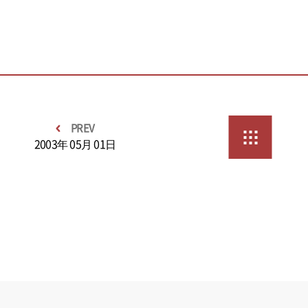
PREV
2003年 05月 01日